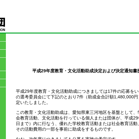
平成29年度教育・文化活動助成決定および決定通知書
平成29年度教育・文化活動助成につきましては17件の応募をい
の選考委員会にて下記のとおり7件（助成金合計額1,480,00
定いたしました。
この教育・文化活動助成は、愛知県東三河地区を基盤として、
会教育活動、文化活動を行っている個人または団体が、平成29
日まで）内に行なう、優れた学校教育活動または社会教育活動
その活動費用の一部を事前に助成をするものです。